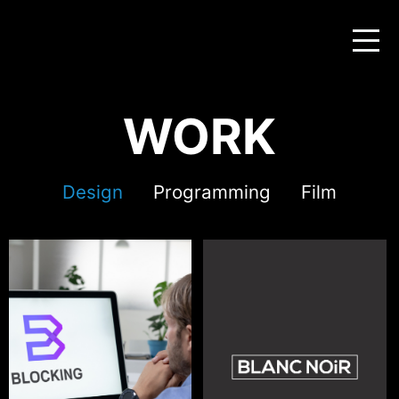
WORK
Design
Programming
Film