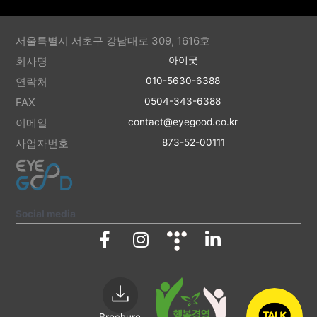
서울특별시 서초구 강남대로 309, 1616호
회사명
아이굿
연락처
010-5630-6388
FAX
0504-343-6388
이메일
contact@eyegood.co.kr
사업자번호
873-52-00111
Social media