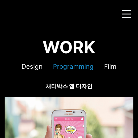
WORK
Design
Programming
Film
채터박스 앱 디자인