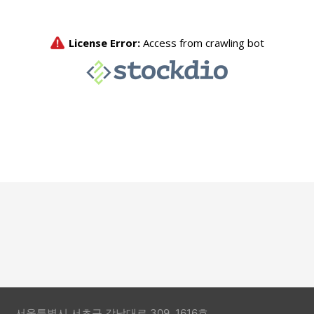
서울특별시 서초구 강남대로 309, 1616호