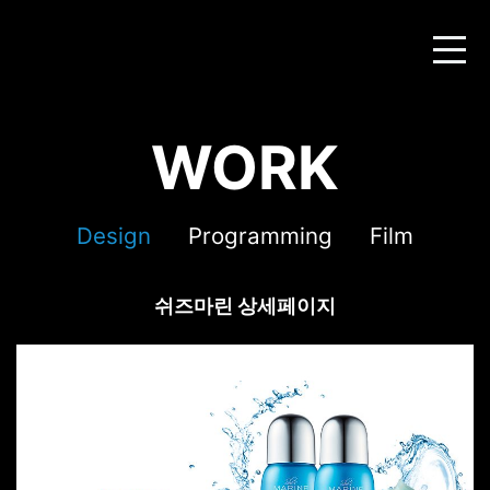
WORK
Design
Programming
Film
쉬즈마린 상세페이지