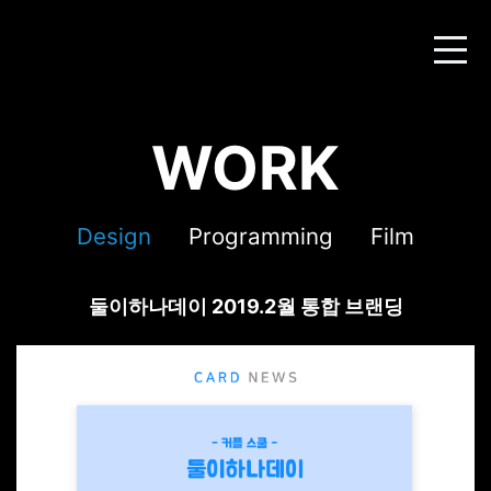
WORK
Design
Programming
Film
둘이하나데이 2019.2월 통합 브랜딩