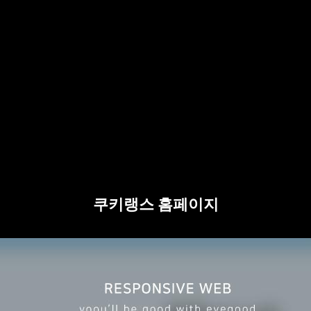
쿠키랭스 홈페이지