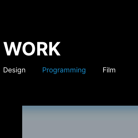
WORK
Design
Programming
Film