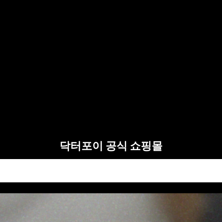
닥터포이 공식 쇼핑몰