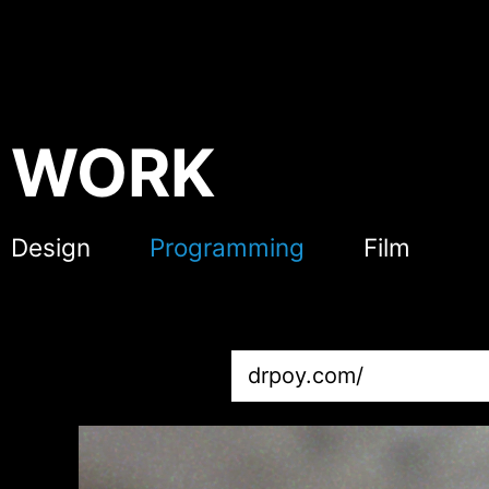
WORK
Design
Programming
Film
drpoy.com/