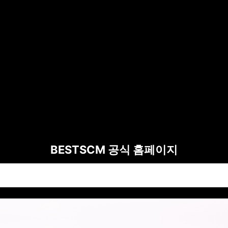
BESTSCM 공식 홈페이지