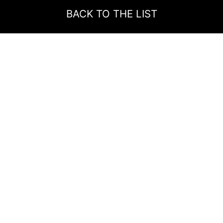
BACK TO THE LIST