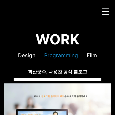
WORK
Design
Programming
Film
괴산군수, 나용찬 공식 블로그