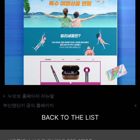
«
누오보 홈페이지 리뉴얼
부산영단기 공식 홈페이지
»
BACK TO THE LIST