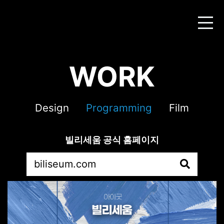
WORK
Design
Programming
Film
빌리세움 공식 홈페이지
biliseum.com